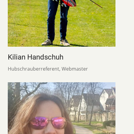
Kilian Handschuh
Hubschrauberreferent, Webmaster