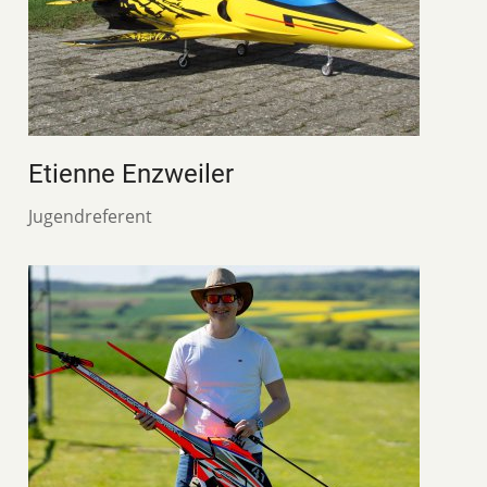
Etienne Enzweiler
Jugendreferent