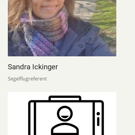
Sandra Ickinger
Segelflugreferent