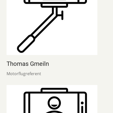
Thomas Gmeiln
Motorflugreferent