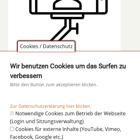
Cookies / Datenschutz
Wir benutzen Cookies um das Surfen zu
verbessern
Bitte den Button zum akzeptieren klicken.
Thomas Kohl
Bewirtungsreferent
Zur Datenschutzerklärung hier klicken.
Notwendige Cookies zum Betrieb der Webseite
(Login und Sitzungsverwaltung)
Cookies für externe Inhalte (YouTube, Vimeo,
Facebook, Google etc.)