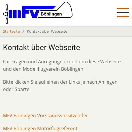
Direkt
zum
Inhalt
Startseite
Kontakt über Webseite
Kontakt über Webseite
Für Fragen und Anregungen rund um diese Webseite
und den Modellflugverein Böblingen.
Bitte klicken Sie auf einen der Links je nach Anliegen
oder Sparte:
MFV Böblingen Vorstandsvorsitzender
MFV Böblingen Motorflugreferent