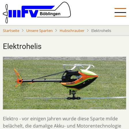
Direkt
zum
Inhalt
Startseite
Unsere Sparten
Hubschrauber
Elektrohelis
Elektrohelis
Elektro - vor einigen Jahren wurde diese Sparte milde
belächelt, die damalige Akku- und Motorentechnologie