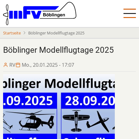
Direkt
zum
Inhalt
Startseite
Böblinger Modellflugtage 2025
Böblinger Modellflugtage 2025
RV
Mo., 20.01.2025 - 17:07