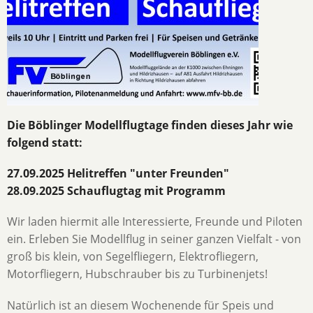
Die
Böblinger Modellflugtage
finden dieses Jahr wie
folgend statt:
27.09.2025 Helitreffen "unter Freunden"
28.09.2025 Schauflugtag mit Programm
Wir laden hiermit alle Interessierte, Freunde und Piloten
ein. Erleben Sie Modellflug in seiner ganzen Vielfalt - von
groß bis klein, von Segelfliegern, Elektrofliegern,
Motorfliegern, Hubschrauber bis zu Turbinenjets!
Natürlich ist an diesem Wochenende für Speis und