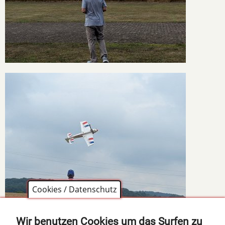
Cookies / Datenschutz
Wir benutzen Cookies um das Surfen zu