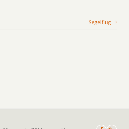
Segelflug